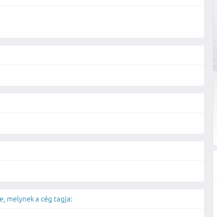
, melynek a cég tagja: