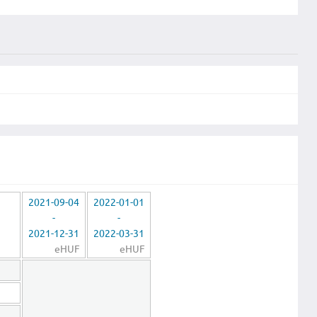
2021-09-04
2022-01-01
-
-
2021-12-31
2022-03-31
eHUF
eHUF