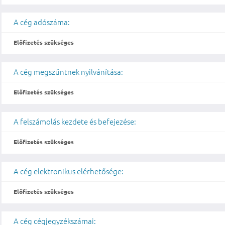
A cég adószáma:
Előfizetés szükséges
A cég megszűntnek nyilvánítása:
Előfizetés szükséges
A felszámolás kezdete és befejezése:
Előfizetés szükséges
A cég elektronikus elérhetősége:
Előfizetés szükséges
A cég cégjegyzékszámai: