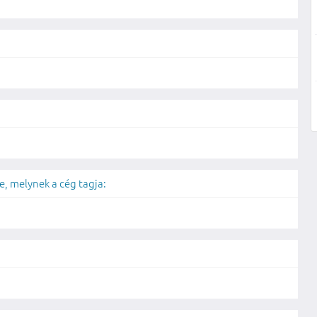
, melynek a cég tagja: