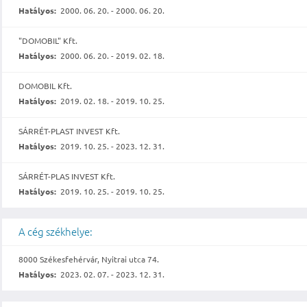
Hatályos:
2000. 06. 20. - 2000. 06. 20.
"DOMOBIL" Kft.
Hatályos:
2000. 06. 20. - 2019. 02. 18.
DOMOBIL Kft.
Hatályos:
2019. 02. 18. - 2019. 10. 25.
SÁRRÉT-PLAST INVEST Kft.
Hatályos:
2019. 10. 25. - 2023. 12. 31.
SÁRRÉT-PLAS INVEST Kft.
Hatályos:
2019. 10. 25. - 2019. 10. 25.
A cég székhelye:
8000 Székesfehérvár, Nyitrai utca 74.
Hatályos:
2023. 02. 07. - 2023. 12. 31.