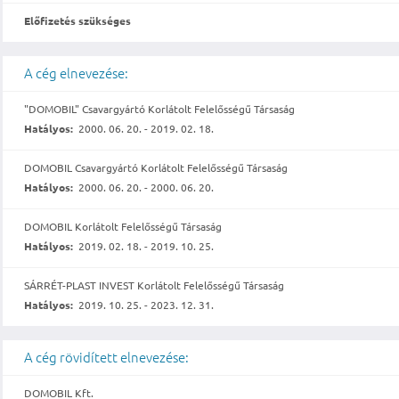
Előfizetés szükséges
A cég elnevezése:
"DOMOBIL" Csavargyártó Korlátolt Felelősségű Társaság
Hatályos:
2000. 06. 20. - 2019. 02. 18.
DOMOBIL Csavargyártó Korlátolt Felelősségű Társaság
Hatályos:
2000. 06. 20. - 2000. 06. 20.
DOMOBIL Korlátolt Felelősségű Társaság
Hatályos:
2019. 02. 18. - 2019. 10. 25.
SÁRRÉT-PLAST INVEST Korlátolt Felelősségű Társaság
Hatályos:
2019. 10. 25. - 2023. 12. 31.
A cég rövidített elnevezése:
DOMOBIL Kft.