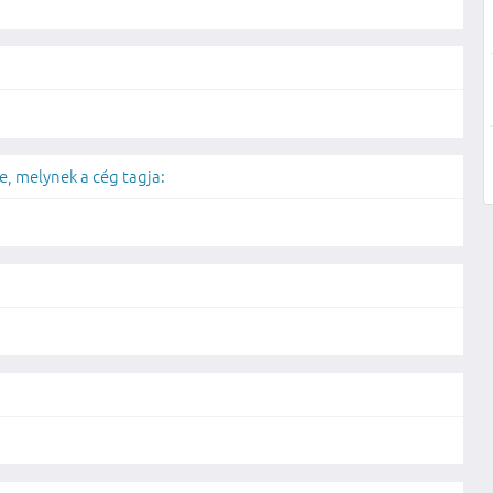
, melynek a cég tagja: