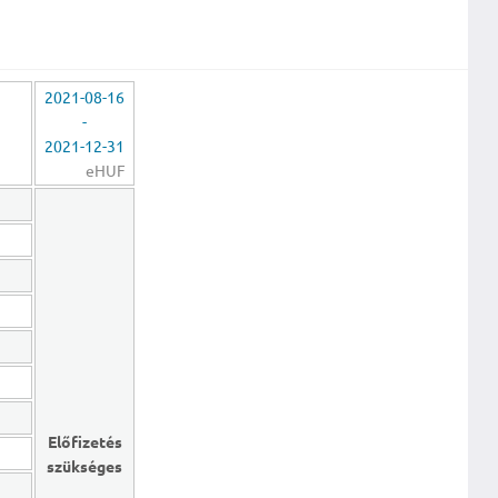
2021-08-16
-
2021-12-31
eHUF
Előfizetés
szükséges