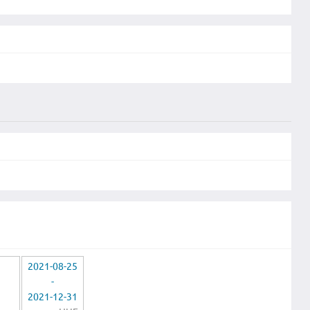
2021-08-25
-
2021-12-31