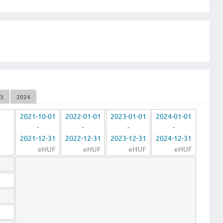
23
2024
2021-10-01
2022-01-01
2023-01-01
2024-01-01
-
-
-
-
2021-12-31
2022-12-31
2023-12-31
2024-12-31
eHUF
eHUF
eHUF
eHUF