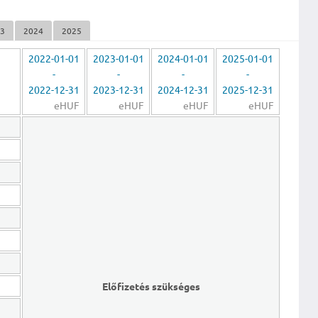
23
2024
2025
2022-01-01
2023-01-01
2024-01-01
2025-01-01
-
-
-
-
2022-12-31
2023-12-31
2024-12-31
2025-12-31
eHUF
eHUF
eHUF
eHUF
Előfizetés szükséges