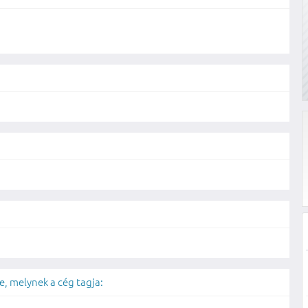
, melynek a cég tagja: