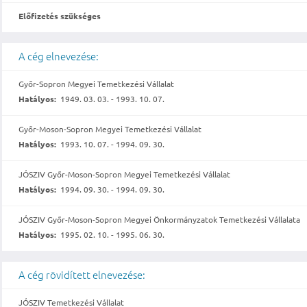
Előfizetés szükséges
A cég elnevezése:
Győr-Sopron Megyei Temetkezési Vállalat
Hatályos:
1949. 03. 03. - 1993. 10. 07.
Győr-Moson-Sopron Megyei Temetkezési Vállalat
Hatályos:
1993. 10. 07. - 1994. 09. 30.
JÓSZIV Győr-Moson-Sopron Megyei Temetkezési Vállalat
Hatályos:
1994. 09. 30. - 1994. 09. 30.
JÓSZIV Győr-Moson-Sopron Megyei Önkormányzatok Temetkezési Vállalata
Hatályos:
1995. 02. 10. - 1995. 06. 30.
A cég rövidített elnevezése:
JÓSZIV Temetkezési Vállalat