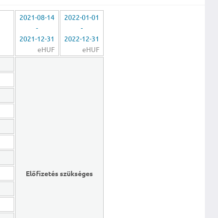
2021-08-14
2022-01-01
-
-
2021-12-31
2022-12-31
eHUF
eHUF
Előfizetés szükséges