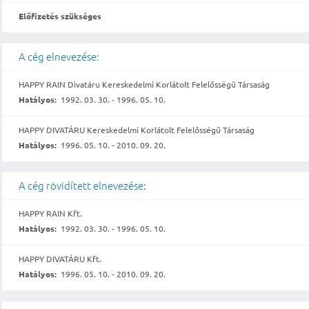
Előfizetés szükséges
A cég elnevezése:
HAPPY RAIN Divatáru Kereskedelmi Korlátolt Felelősségű Társaság
Hatályos:
1992. 03. 30. - 1996. 05. 10.
HAPPY DIVATÁRU Kereskedelmi Korlátolt Felelősségű Társaság
Hatályos:
1996. 05. 10. - 2010. 09. 20.
A cég rövidített elnevezése:
HAPPY RAIN Kft.
Hatályos:
1992. 03. 30. - 1996. 05. 10.
HAPPY DIVATÁRU Kft.
Hatályos:
1996. 05. 10. - 2010. 09. 20.