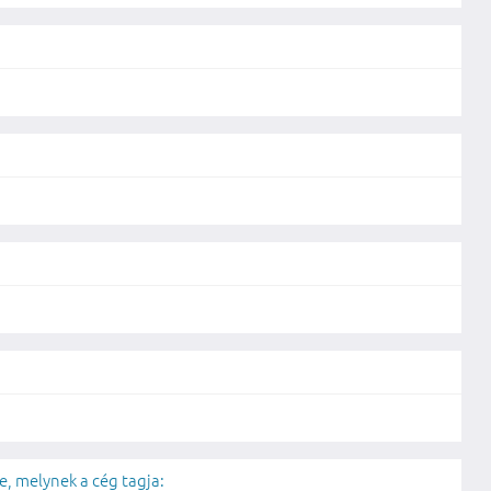
, melynek a cég tagja: