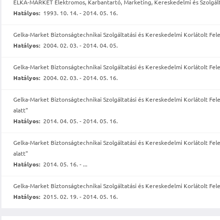
ELKA-MARKET Elektromos, Karbantartó, Marketing, Kereskedelmi és Szolgálta
Hatályos:
1993. 10. 14. - 2014. 05. 16.
Gelka-Market Biztonságtechnikai Szolgáltatási és Kereskedelmi Korlátolt Fel
Hatályos:
2004. 02. 03. - 2014. 04. 05.
Gelka-Market Biztonságtechnikai Szolgáltatási és Kereskedelmi Korlátolt Fel
Hatályos:
2004. 02. 03. - 2014. 05. 16.
Gelka-Market Biztonságtechnikai Szolgáltatási és Kereskedelmi Korlátolt Fel
alatt"
Hatályos:
2014. 04. 05. - 2014. 05. 16.
Gelka-Market Biztonságtechnikai Szolgáltatási és Kereskedelmi Korlátolt Fel
alatt"
Hatályos:
2014. 05. 16. - ...
Gelka-Market Biztonságtechnikai Szolgáltatási és Kereskedelmi Korlátolt Fele
Hatályos:
2015. 02. 19. - 2014. 05. 16.