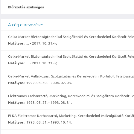
Előfizetés szükséges
A cég elnevezése:
Gelka-Market Biztonságtechnikai Szolgáltatási és Kereskedelmi Korlátolt Fele
Hatályos:
... - 2017. 10. 31.-ig
Gelka-Market Biztonságtechnikai Szolgáltatási és Kereskedelmi Korlátolt Fele
Hatályos:
... - 2017. 10. 31.-ig
Gelka-Market Vállalkozási, Szolgáltatási és Kereskedelmi Korlátolt Felelősség
Hatályos:
1992. 03. 30. - 2004. 02. 03.
Elektromos Karbantartó, Marketing, Kereskedelmi és Szolgáltató Korlátolt F
Hatályos:
1993. 05. 27. - 1993. 08. 31.
ELKA Elektromos Karbantartó, Marketing, Kereskedelmi és Szolgáltató Korlát
Hatályos:
1993. 08. 31. - 1993. 10. 14.