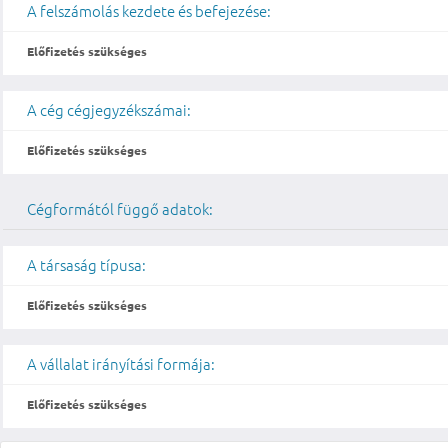
A felszámolás kezdete és befejezése:
Előfizetés szükséges
A cég cégjegyzékszámai:
Előfizetés szükséges
Cégformától függő adatok:
A társaság típusa:
Előfizetés szükséges
A vállalat irányítási formája:
Előfizetés szükséges