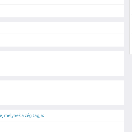
, melynek a cég tagja: