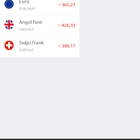
Euró
365,27
▼
EUR/HUF
Angol font
426,33
▼
GBP/HUF
Svájci frank
390,17
▼
CHF/HUF