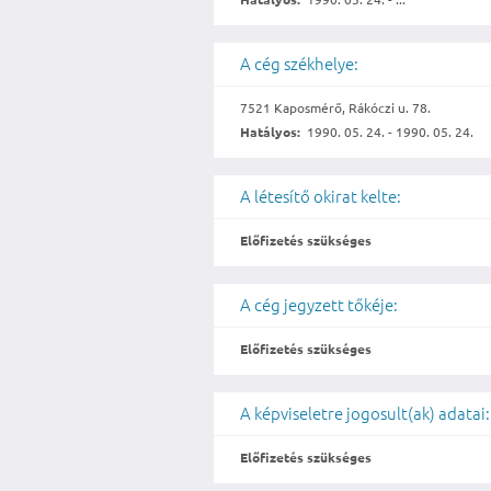
A cég székhelye:
7521 Kaposmérő, Rákóczi u. 78.
Hatályos:
1990. 05. 24. - 1990. 05. 24.
A létesítő okirat kelte:
Előfizetés szükséges
A cég jegyzett tőkéje:
Előfizetés szükséges
A képviseletre jogosult(ak) adatai:
Előfizetés szükséges