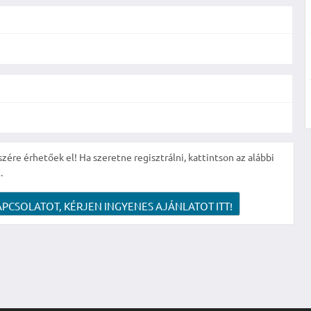
szére érhetőek el! Ha szeretne regisztrálni, kattintson az alábbi
.
APCSOLATOT, KÉRJEN INGYENES AJÁNLATOT ITT!