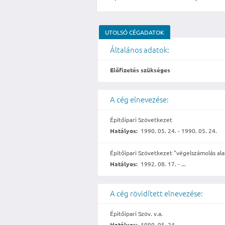
UTOLSÓ CÉGADATOK
Általános adatok:
Előfizetés szükséges
A cég elnevezése:
Építőipari Szövetkezet
Hatályos:
1990. 05. 24. - 1990. 05. 24.
Épitőipari Szövetkezet "végelszámolás ala
Hatályos:
1992. 08. 17. - ...
A cég rövidített elnevezése:
Épitőipari Szöv. v.a.
Hatályos:
1990. 05. 24. - ...