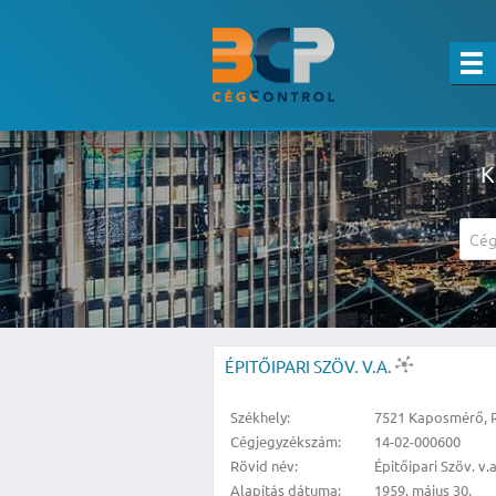
K
A részletes kereső csak belépett felha
ÉPITŐIPARI SZÖV. V.A.
Székhely:
7521 Kaposmérő, Rá
Cégjegyzékszám:
14-02-000600
Rövid név:
Épitőipari Szöv. v.a
Alapítás dátuma:
1959. május 30.