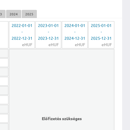
23
2024
2025
2022-01-01
2023-01-01
2024-01-01
2025-01-01
-
-
-
-
2022-12-31
2023-12-31
2024-12-31
2025-12-31
eHUF
eHUF
eHUF
eHUF
Előfizetés szükséges