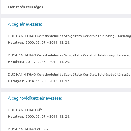
Előfizetés szükséges
A cég elnevezése:
DUC-HANH-THAO Kereskedelmi és Szolgáltató Korlátolt Felelősségű Társasá
Hatályos:
2000. 07. 07. - 2011. 12. 28.
DUC-HANH-THAO Kereskedelmi és Szolgáltató Korlátolt felelősségű társaság 
Hatályos:
2011. 12. 28. - 2014. 11. 20.
DUC-HANH-THAO Kereskedelmi és Szolgáltató Korlátolt felelősségű társaság 
Hatályos:
2014. 11. 20. - 2015. 11. 17.
A cég rövidített elnevezése:
DUC-HANH-THAO Kft.
Hatályos:
2000. 07. 07. - 2011. 12. 28.
DUC-HANH-THAO Kft. v.a.