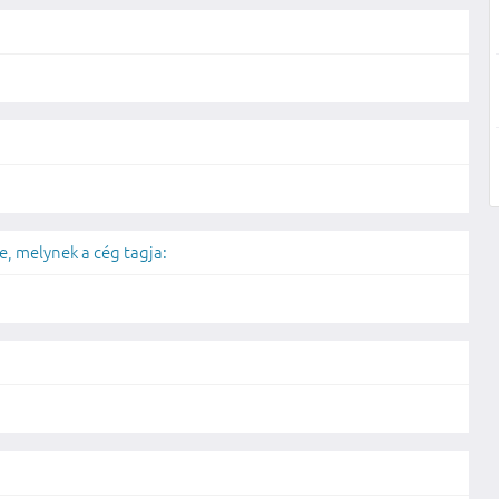
, melynek a cég tagja: