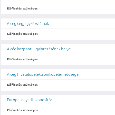
Előfizetés szükséges
A cég cégjegyzékszámai:
Előfizetés szükséges
A cég központi ügyintézésének helye:
Előfizetés szükséges
A cég hivatalos elektronikus elérhetősége:
Előfizetés szükséges
Európai egyedi azonosító:
Előfizetés szükséges