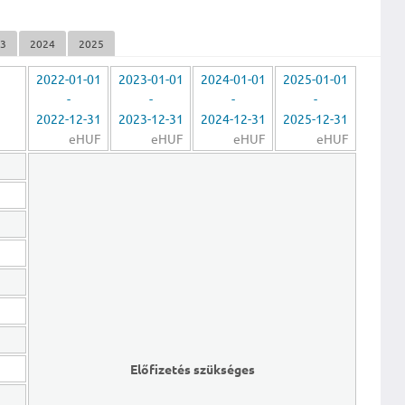
23
2024
2025
2022-01-01
2023-01-01
2024-01-01
2025-01-01
-
-
-
-
2022-12-31
2023-12-31
2024-12-31
2025-12-31
eHUF
eHUF
eHUF
eHUF
Előfizetés szükséges