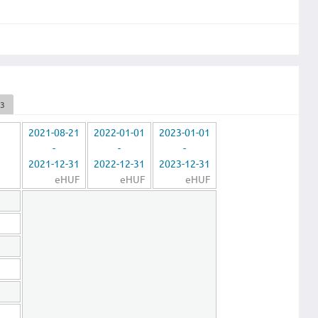
23
2021-08-21
2022-01-01
2023-01-01
-
-
-
2021-12-31
2022-12-31
2023-12-31
eHUF
eHUF
eHUF